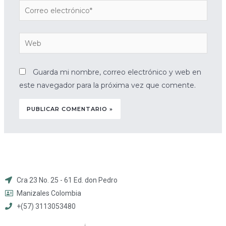
Guarda mi nombre, correo electrónico y web en
este navegador para la próxima vez que comente.
Cra 23 No. 25 - 61 Ed. don Pedro
Manizales Colombia
+(57) 3113053480