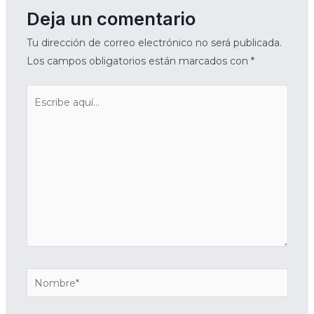
Deja un comentario
Tu dirección de correo electrónico no será publicada.
Los campos obligatorios están marcados con
*