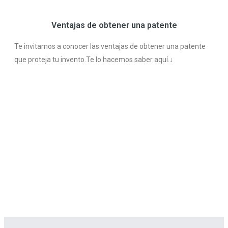
Ventajas de obtener una patente
Te invitamos a conocer las ventajas de obtener una patente
que proteja tu invento.Te lo hacemos saber aquí.↓