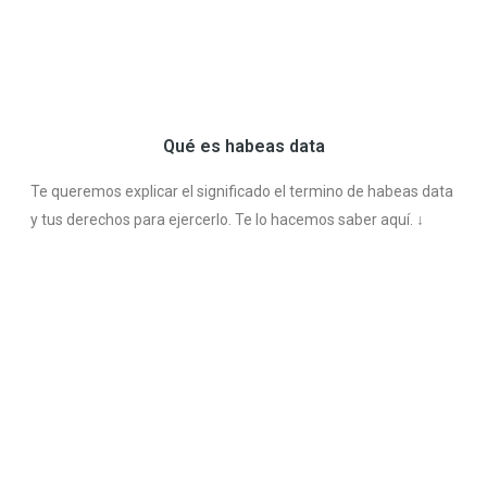
Qué es habeas data
Te queremos explicar el significado el termino de habeas data
y tus derechos para ejercerlo. Te lo hacemos saber aquí. ↓