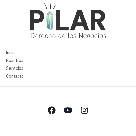
Inicio
Nosotros
Servicios
Contacto