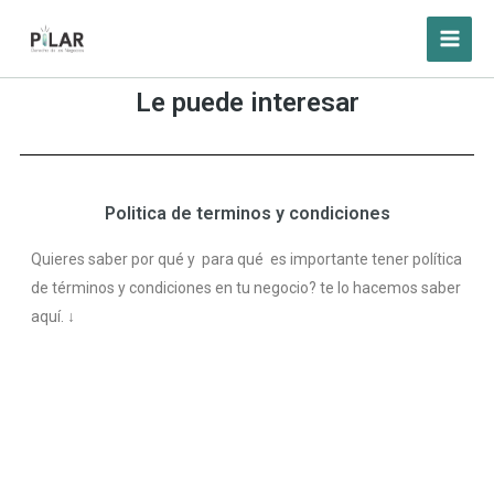
Le puede interesar
Politica de terminos y condiciones
Quieres saber por qué y para qué es importante tener política
de términos y condiciones en tu negocio? te lo hacemos saber
aquí. ↓