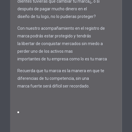
clientes tuvieras que cambiar tu marca¿, o si
después de pagar mucho dinero en el
diseño de tu logo, no lo pudieras proteger?
Con nuestro acompañamiento en el registro de
marca podrás estar protegido y tendrás
la libertar de conquistar mercados sin miedo a
perder uno de los activos mas
importantes de tu empresa como lo es tu marca
Recuerda que tu marca es la manera en que te
diferencias de tu competencia, sin una
marca fuerte será difícil ser recordado.