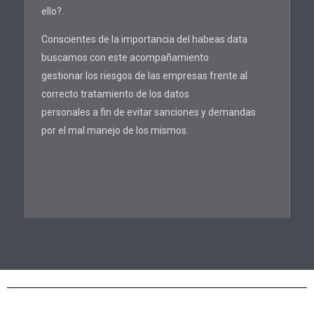
ello?.
Conscientes de la importancia del habeas data
buscamos con este acompañamiento
gestionar los riesgos de las empresas frente al
correcto tratamiento de los datos
personales a fin de evitar sanciones y demandas
por el mal manejo de los mismos.