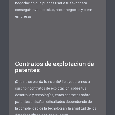
negociación que puedes usar a tu favor para
conseguir inversionistas, hacer negocios y crear
empresas.
Contratos de explotacion de
patentes
¡Que no se pierda tu invento! Te ayudaremos a
suscribir contratos de explotación, sobre tus
desarrollo y tecnologías, estos contratos sobre
patentes entrañan dificultades dependiendo de
la complejidad de la tecnología y la amplitud de los