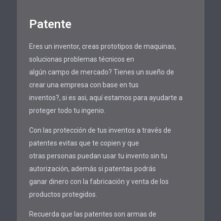
Patente
Eres un inventor, creas prototipos de maquinas,
solucionas problemas técnicos en
algún campo de mercado? Tienes un sueño de
crear una empresa con base en tus
inventos?, si es asi, aquí estamos para ayudarte a
proteger todo tu ingenio.
Con las protección de tus inventos a través de
patentes evitas que te copien y que
otras personas puedan usar tu invento sin tu
autorización, además si patentas podrás
ganar dinero con la fabricación y venta de los
productos protegidos.
Recuerda que las patentes son armas de