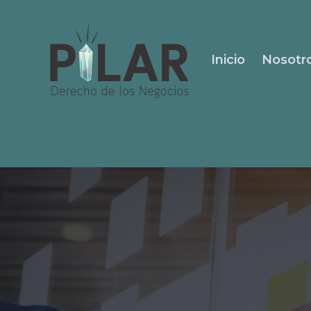
Inicio
Nosotr