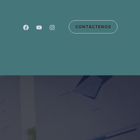
CONTÁCTENOS