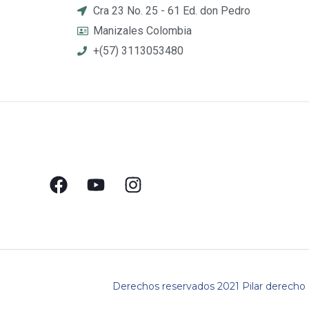
Cra 23 No. 25 - 61 Ed. don Pedro
Manizales Colombia
+(57) 3113053480
Derechos reservados 2021 Pilar derecho 